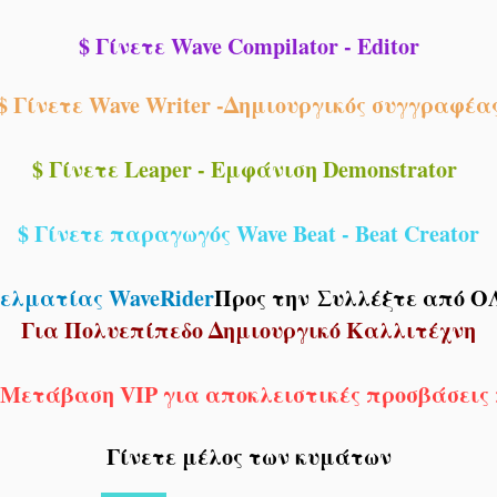
$ Γίνετε Wave Compilator - Editor
$ Γίνετε Wave Writer -Δημιουργικός συγγραφέα
$ Γίνετε Leaper - Εμφάνιση Demonstrator
$ Γίνετε παραγωγός Wave Beat - Beat Creator
γελματίας WaveRider
Προς την
Συλλέξτε από Ο
Για Πολυεπίπεδο Δημιουργικό Καλλιτέχνη
 Μετάβαση VIP για αποκλειστικές προσβάσεις
Γίνετε μέλος των κυμάτων